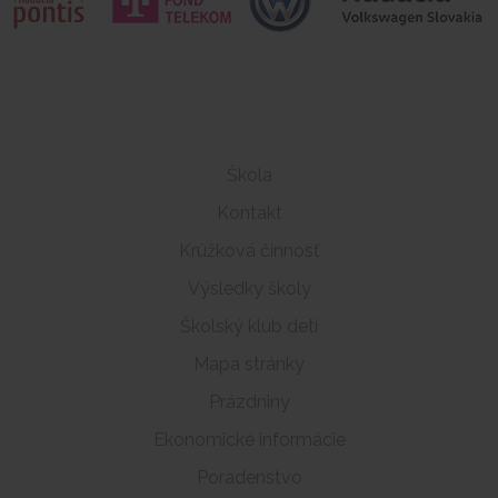
Škola
Kontakt
Krúžková činnosť
Výsledky školy
Školský klub detí
Mapa stránky
Prázdniny
Ekonomické informácie
Poradenstvo