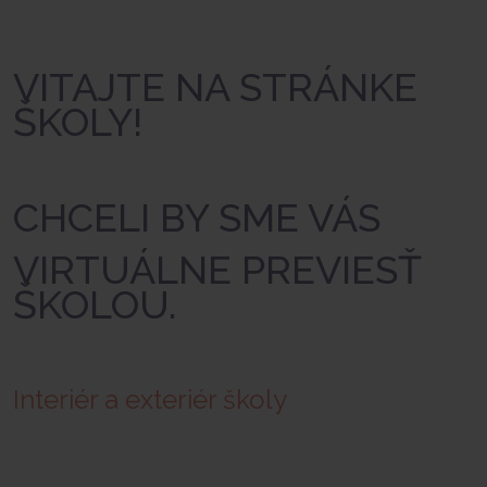
VITAJTE NA STRÁNKE
ŠKOLY!
CHCELI BY SME VÁS
VIRTUÁLNE PREVIESŤ
ŠKOLOU.
Interiér a exteriér školy