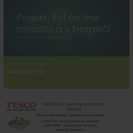
10. 06. 2026 | Škola
NAŠE MESTO