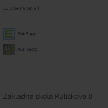
Zdravie na tanieri
EduPage
ALF testy
Základná škola Kulíškova 8