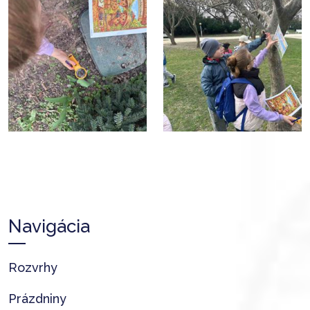
Navigácia
Rozvrhy
Prázdniny