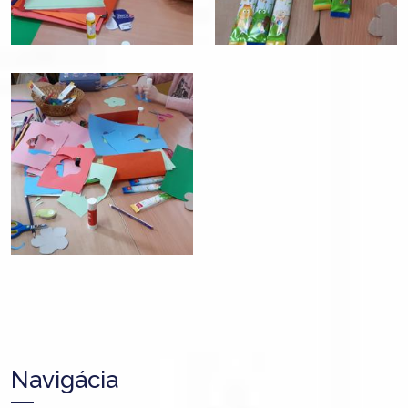
Navigácia