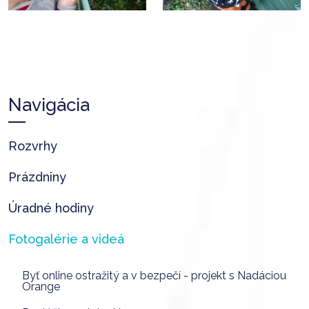
Navigácia
Rozvrhy
Prázdniny
Úradné hodiny
Fotogalérie a videá
Byť online ostražitý a v bezpečí - projekt s Nadáciou
Orange