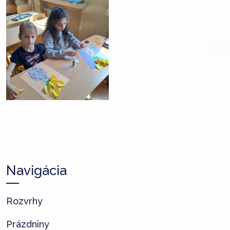
Navigácia
Rozvrhy
Prázdniny