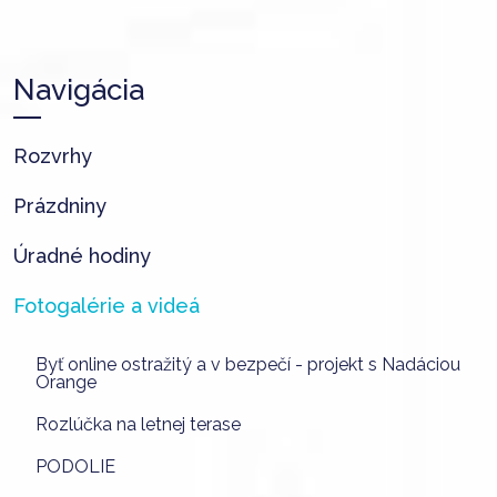
Navigácia
Rozvrhy
Prázdniny
Úradné hodiny
Fotogalérie a videá
Byť online ostražitý a v bezpečí - projekt s Nadáciou
Orange
Rozlúčka na letnej terase
PODOLIE