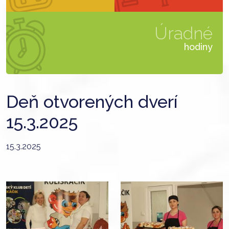
Úradné
hodiny
Deň otvorených dverí
15.3.2025
15.3.2025