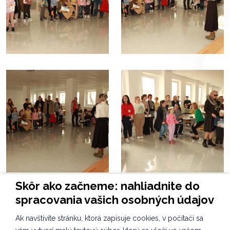
Skôr ako začneme: nahliadnite do
spracovania vašich osobných údajov
Ak navštívite stránku, ktorá zapisuje cookies, v počítači sa