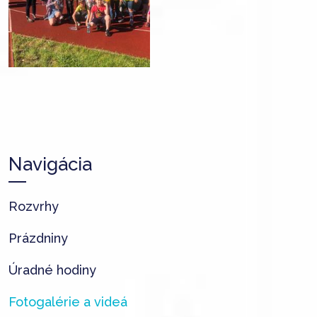
Navigácia
Rozvrhy
Prázdniny
Úradné hodiny
Fotogalérie a videá