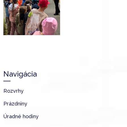
Navigácia
Rozvrhy
Prázdniny
Úradné hodiny