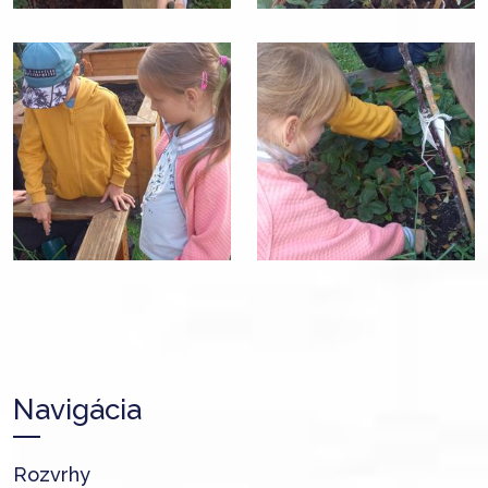
Navigácia
Rozvrhy