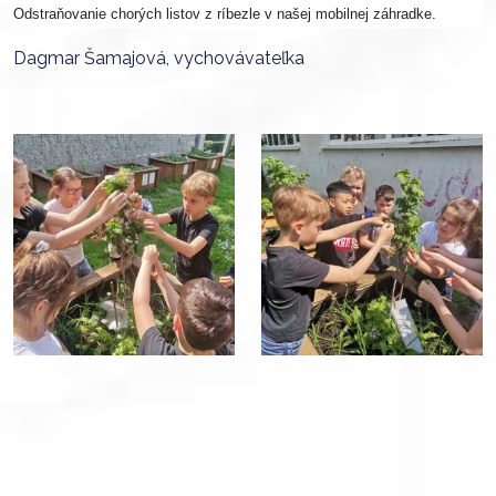
Odstraňovanie chorých listov z ríbezle v našej mobilnej záhradke.
Dagmar Šamajová, vychovávateľka