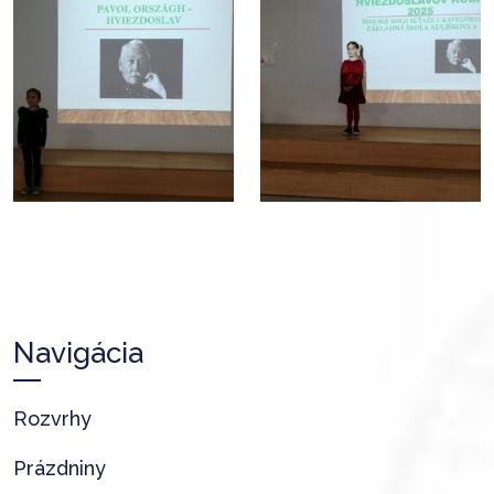
Navigácia
Rozvrhy
Prázdniny