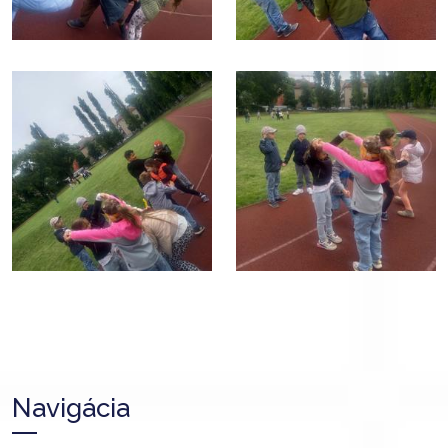
Navigácia