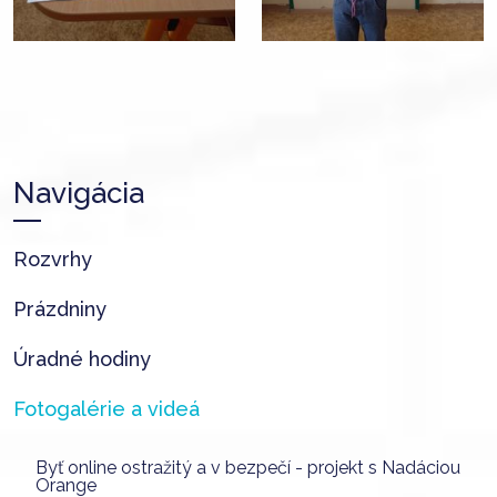
Navigácia
Rozvrhy
Prázdniny
Úradné hodiny
Fotogalérie a videá
Byť online ostražitý a v bezpečí - projekt s Nadáciou
Orange