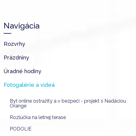
Navigácia
Rozvrhy
Prázdniny
Úradné hodiny
Fotogalérie a videá
Byť online ostražitý a v bezpečí - projekt s Nadáciou
Orange
Rozlúčka na letnej terase
PODOLIE