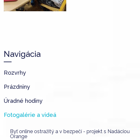
Navigácia
Rozvrhy
Prázdniny
Úradné hodiny
Fotogalérie a videá
Byť online ostražitý a v bezpečí - projekt s Nadáciou
Orange