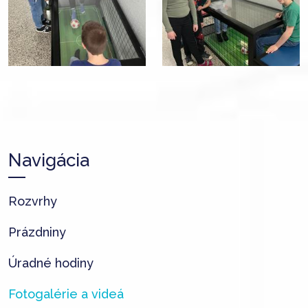
Navigácia
Rozvrhy
Prázdniny
Úradné hodiny
Fotogalérie a videá