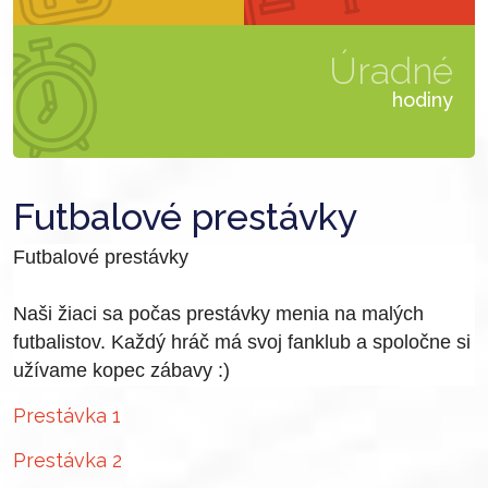
Úradné
hodiny
Futbalové prestávky
Futbalové prestávky
Naši žiaci sa počas prestávky menia na malých
futbalistov. Každý hráč má svoj fanklub a spoločne si
užívame kopec zábavy :)
Prestávka 1
Prestávka 2