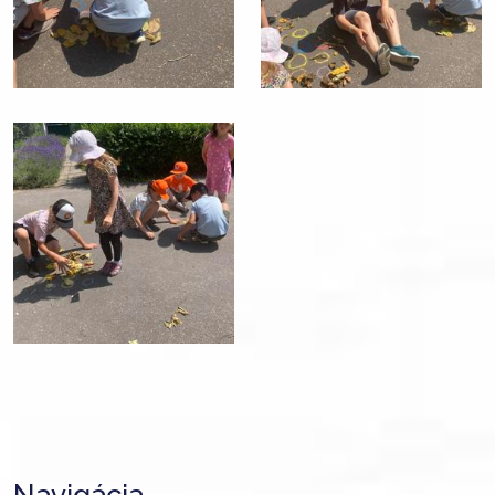
Navigácia