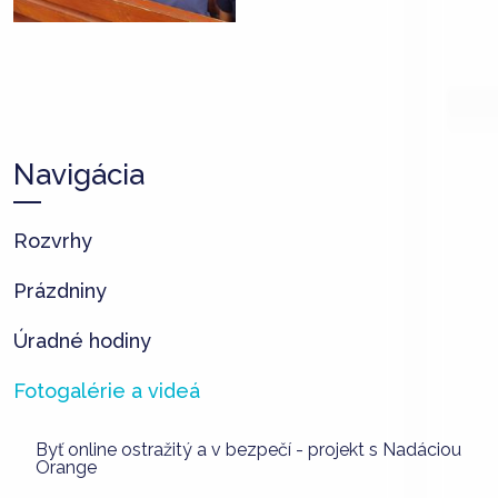
Navigácia
Rozvrhy
Prázdniny
Úradné hodiny
Fotogalérie a videá
Byť online ostražitý a v bezpečí - projekt s Nadáciou
Orange