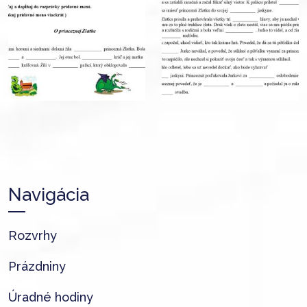
Navigácia
Rozvrhy
Prázdniny
Úradné hodiny