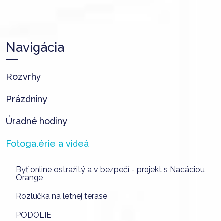
Navigácia
Rozvrhy
Prázdniny
Úradné hodiny
Fotogalérie a videá
Byť online ostražitý a v bezpečí - projekt s Nadáciou
Orange
Rozlúčka na letnej terase
PODOLIE