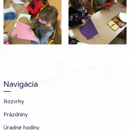
Navigácia
Rozvrhy
Prázdniny
Úradné hodiny