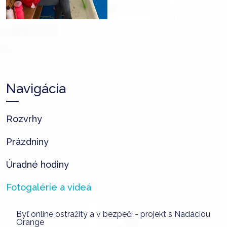
Navigácia
Rozvrhy
Prázdniny
Úradné hodiny
Fotogalérie a videá
Byť online ostražitý a v bezpečí - projekt s Nadáciou
Orange