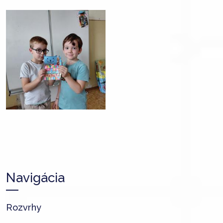
Navigácia
Rozvrhy