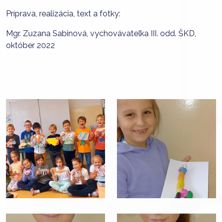
Príprava, realizácia, text a fotky:
Mgr. Zuzana Sabinová, vychovávateľka III. odd. ŠKD,
október 2022