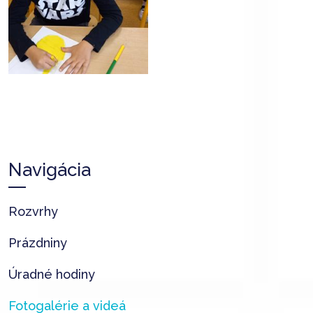
Navigácia
Rozvrhy
Prázdniny
Úradné hodiny
Fotogalérie a videá