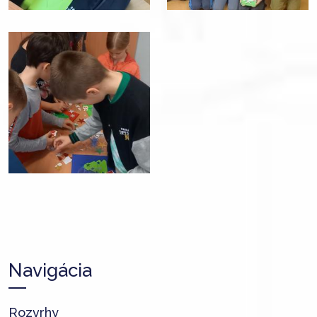
Navigácia
Rozvrhy