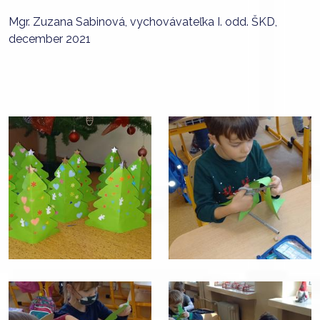
Mgr. Zuzana Sabinová, vychovávateľka I. odd. ŠKD,
december 2021