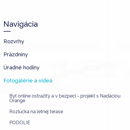
Navigácia
Rozvrhy
Prázdniny
Úradné hodiny
Fotogalérie a videá
Byť online ostražitý a v bezpečí - projekt s Nadáciou
Orange
Rozlúčka na letnej terase
PODOLIE