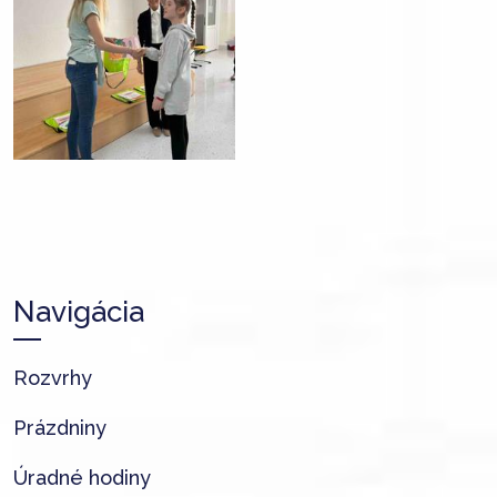
Navigácia
Rozvrhy
Prázdniny
Úradné hodiny