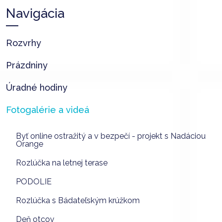
Navigácia
Rozvrhy
Prázdniny
Úradné hodiny
Fotogalérie a videá
Byť online ostražitý a v bezpečí - projekt s Nadáciou
Orange
Rozlúčka na letnej terase
PODOLIE
Rozlúčka s Bádateľským krúžkom
Deň otcov