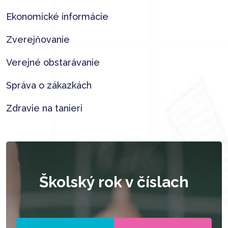
Ekonomické informácie
Zverejňovanie
Verejné obstarávanie
Správa o zákazkách
Zdravie na tanieri
Školský rok v číslach