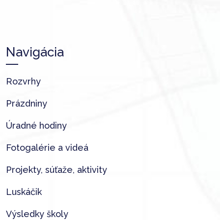
Navigácia
Rozvrhy
Prázdniny
Úradné hodiny
Fotogalérie a videá
Projekty, súťaže, aktivity
Luskáčik
Výsledky školy