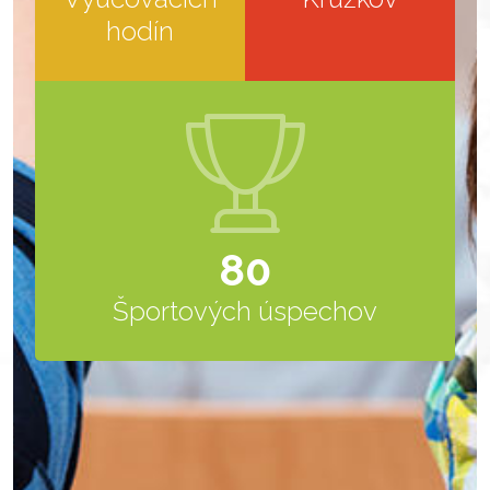
hodín
80
Športových úspechov