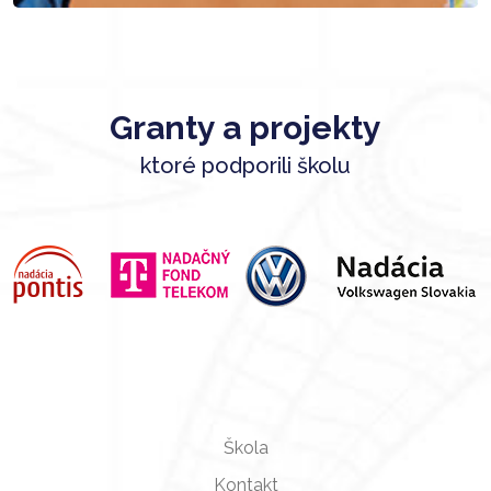
Granty a projekty
ktoré podporili školu
Škola
Kontakt