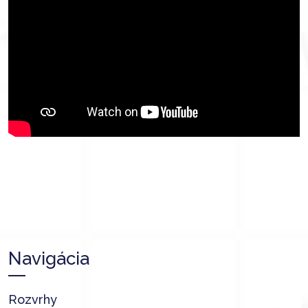
Navigácia
Rozvrhy