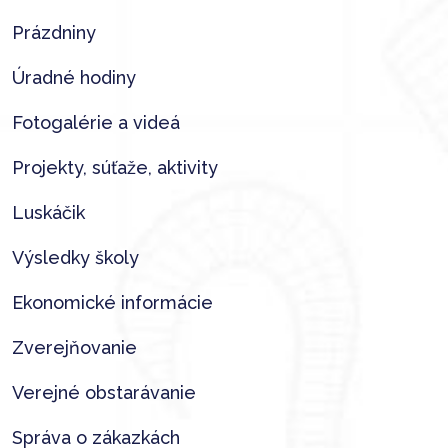
Prázdniny
Úradné hodiny
Fotogalérie a videá
Projekty, súťaže, aktivity
Luskáčik
Výsledky školy
Ekonomické informácie
Zverejňovanie
Verejné obstarávanie
Správa o zákazkách