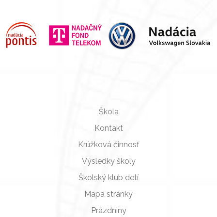
Škola
Kontakt
Krúžková činnosť
Výsledky školy
Školský klub detí
Mapa stránky
Prázdniny